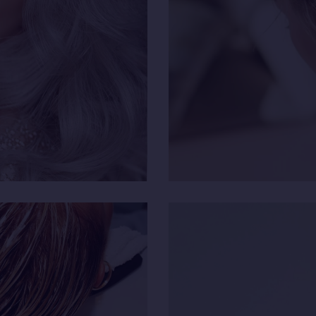
ORATION