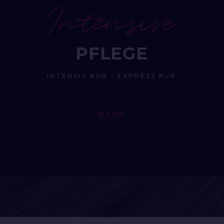
Intensive
PFLEGE
INTENSIV KUR • EXPRESS KUR
MEHR