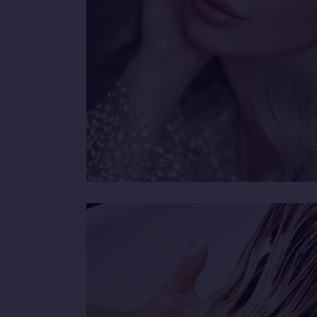
DIVERSE COL