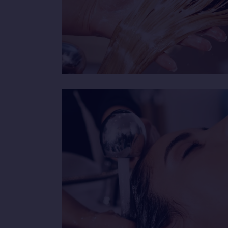
INTENSIVE 