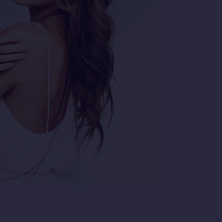
 EXTENSIONS