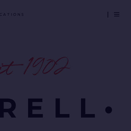
CATIONS