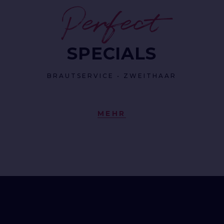
Perfect
SPECIALS
BRAUTSERVICE • ZWEITHAAR
MEHR