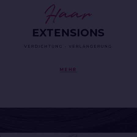
Haar
EXTENSIONS
VERDICHTUNG • VERLÄNGERUNG
MEHR