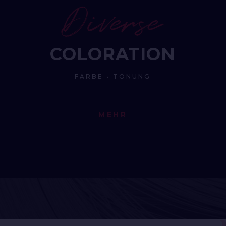
Diverse
COLORATION
FARBE • TÖNUNG
MEHR