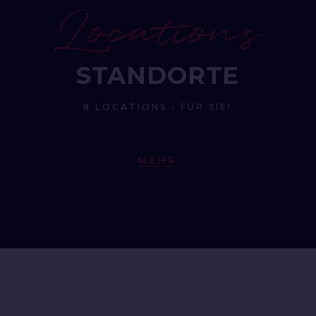
Locations
STANDORTE
8 LOCATIONS • FÜR SIE!
MEHR