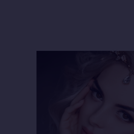
LOVELY S