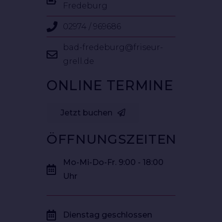
Fredeburg
02974 / 969686
bad-fredeburg@friseur-
grell.de
ONLINE TERMINE
Jetzt buchen
ÖFFNUNGSZEITEN
Mo-Mi-Do-Fr. 9:00 - 18:00
Uhr
Dienstag geschlossen