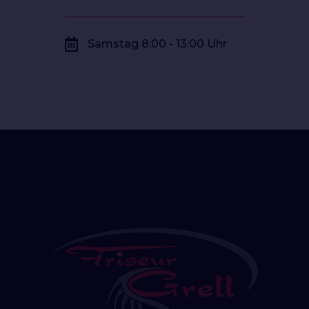
Samstag 8:00 - 13:00 Uhr