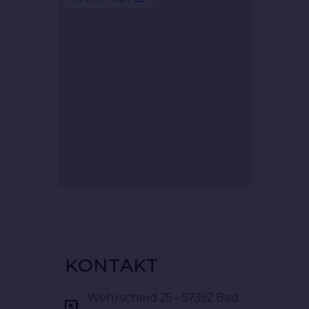
KONTAKT
Wehrscheid 25 - 57392 Bad