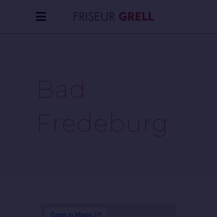
Bad
Fredeburg